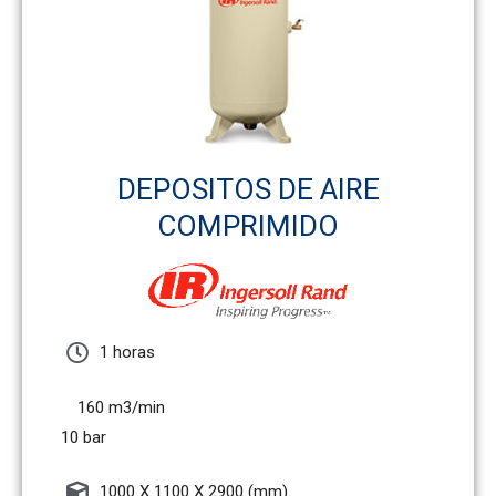
DEPOSITOS DE AIRE
COMPRIMIDO
1 horas
160 m3/min
10 bar
1000 X 1100 X 2900 (mm)