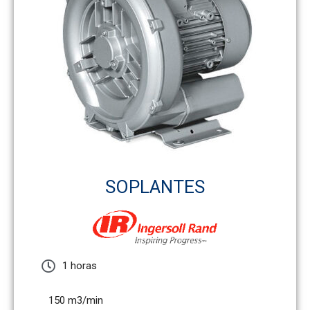
SOPLANTES
1 horas
150 m3/min