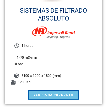
SISTEMAS DE FILTRADO
ABSOLUTO
1 horas
1-70 m3/min
10 bar
3100 x 1900 x 1800 (mm)
1200 Kg.
VER FICHA PRODUCTO