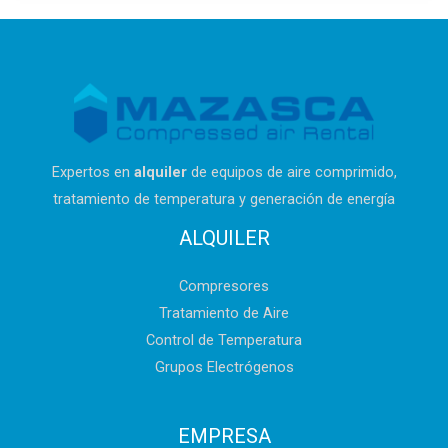
Expertos en
alquiler
de equipos de aire comprimido,
tratamiento de temperatura
y generación de energía
ALQUILER
Compresores
Tratamiento de Aire
Control de Temperatura
Grupos Electrógenos
EMPRESA