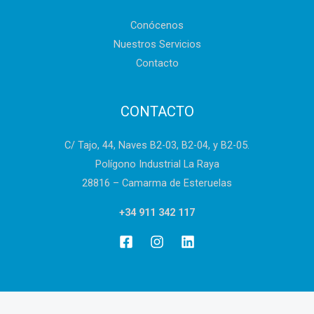
Conócenos
Nuestros Servicios
Contacto
CONTACTO
C/ Tajo, 44, Naves B2-03, B2-04, y B2-05.
Polígono Industrial La Raya
28816 – Camarma de Esteruelas
+34 911 342 117