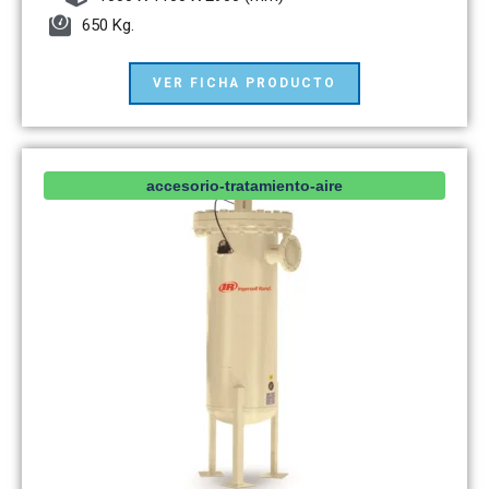
650 Kg.
VER FICHA PRODUCTO
accesorio-tratamiento-aire