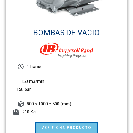
BOMBAS DE VACIO
1 horas
150 m3/min
150 bar
800 x 1000 x 500 (mm)
210 Kg.
VER FICHA PRODUCTO