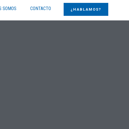
S SOMOS
CONTACTO
¿HABLAMOS?