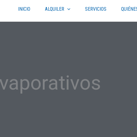
INICIO
ALQUILER
SERVICIOS
QUIÉNE
vaporativos