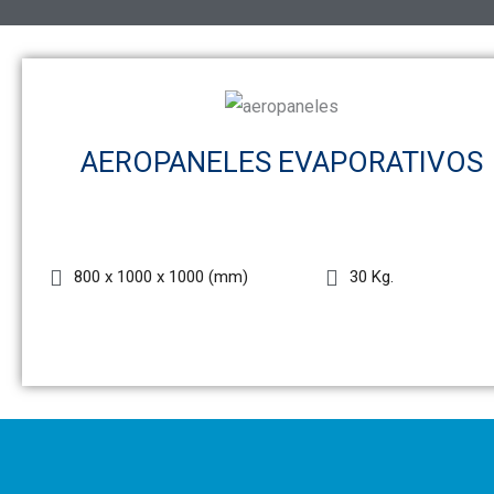
AEROPANELES EVAPORATIVOS
800 x 1000 x 1000 (mm)
30 Kg.