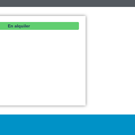
En alquiler