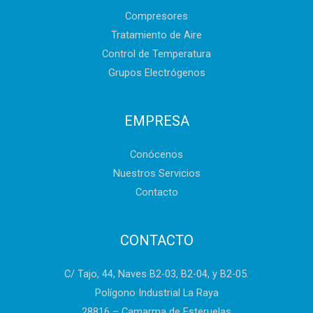
Compresores
Tratamiento de Aire
Control de Temperatura
Grupos Electrógenos
EMPRESA
Conócenos
Nuestros Servicios
Contacto
CONTACTO
C/ Tajo, 44, Naves B2-03, B2-04, y B2-05.
Polígono Industrial La Raya
28816 – Camarma de Esteruelas