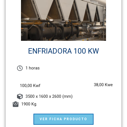
ENFRIADORA 100 KW
1 horas
38,00 Kwe
100,00 Kwf
3500 x 1600 x 2600 (mm)
1900 Kg.
VER FICHA PRODUCTO