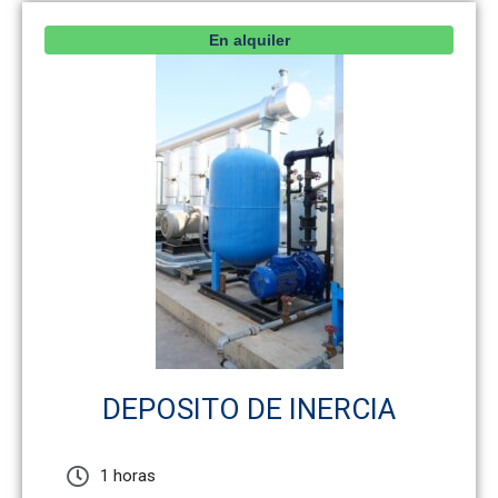
En alquiler
DEPOSITO DE INERCIA
1 horas