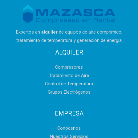
Expertos en
alquiler
de equipos de aire comprimido,
tratamiento de temperatura
y generación de energía
ALQUILER
Compresores
Tratamiento de Aire
Control de Temperatura
Grupos Electrógenos
EMPRESA
Conócenos
Nuestros Servicios